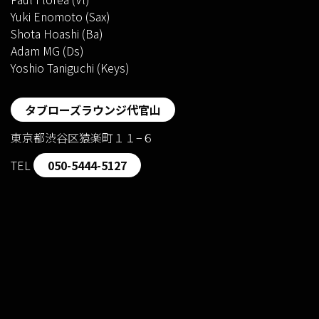
Yuki Enomoto (Sax)
Shota Hoashi (Ba)
Adam MG (Ds)
Yoshio Taniguchi (Keys)
タブローズラウンジ代官山
東京都渋谷区猿楽町１１−６
TEL
050-5444-5127