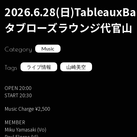
2026.6.28(日)TableauxB
タブローズラウンジ代官山
Category
Music
Tags
ライブ情報
山崎美空
OPEN 20:00
START 20:30
Music Charge ¥2,500
MEMBER
Miku Yamasaki (Vo)
Paul Florea (Vl)