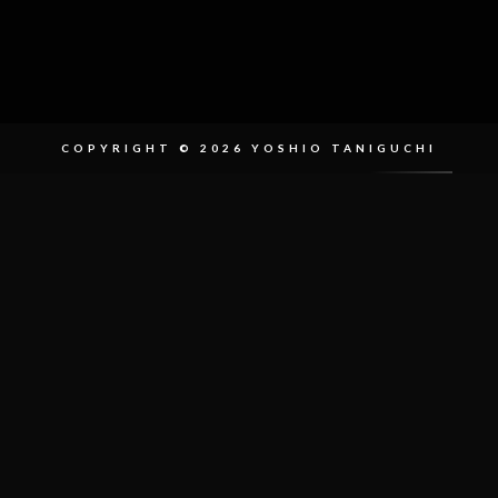
COPYRIGHT © 2026 YOSHIO TANIGUCHI