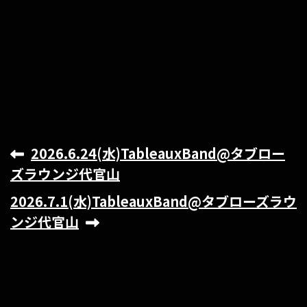
2026.6.24(水)TableauxBand@タブロー
ズラウンジ代官山
2026.7.1(水)TableauxBand@タブローズラウ
ンジ代官山