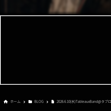
ホーム
BLOG
2026.6.10(水)TableauxBan