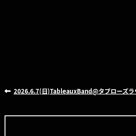
2026.6.7(日)TableauxBand@タブロー