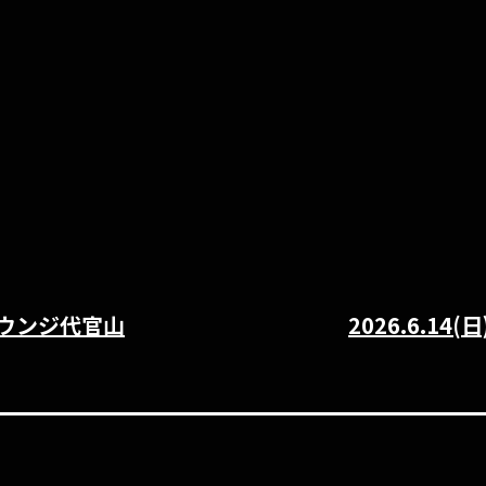
ズラウンジ代官山
2026.6.1