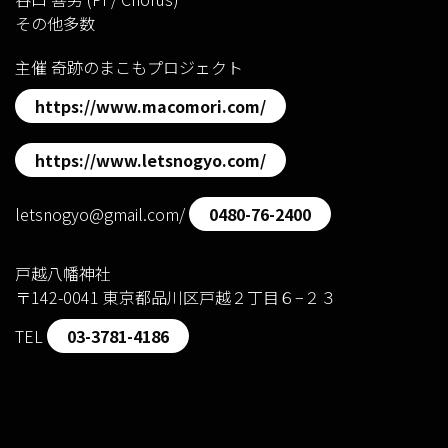
その他多数
主催 奇跡のまこもプロジェクト
https://www.macomori.com/
https://www.letsnogyo.com/
letsnogyo@gmail.com/
0480-76-2400
戸越八幡神社
〒142-0041 東京都品川区戸越２丁目６−２３
TEL
03-3781-4186