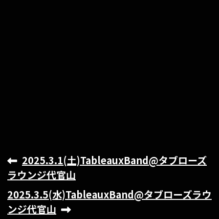
2025.3.1(土)TableauxBand@タブローズ
ラウンジ代官山
2025.3.5(水)TableauxBand@タブローズラウ
ンジ代官山